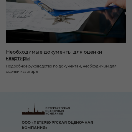
Необходимые документы для оценки
квартиры
Подробное руководство по документам, необходимым для
оценки квартиры
ООО «ПЕТЕРБУРГСКАЯ ОЦЕНОЧНАЯ
КОМПАНИЯ»