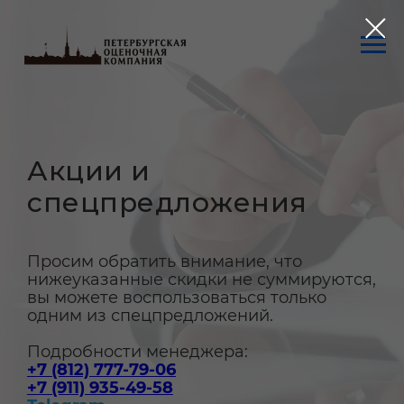
Акции и
спецпредложения
Просим обратить внимание, что
нижеуказанные скидки не суммируются,
вы можете воспользоваться только
одним из спецпредложений.
Подробности менеджера:
+7 (812) 777-79-06
+7 (911) 935-49-58