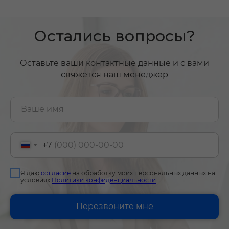
Остались вопросы?
Оставьте ваши контактные данные и с вами
свяжется наш менеджер
+7
Я даю
согласие
на обработку моих персональных данных на
условиях
Политики конфиденциальности
Перезвоните мне