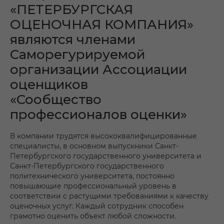
«ПЕТЕРБУРГСКАЯ
ОЦЕНОЧНАЯ КОМПАНИЯ»
являются членами
Саморегурируемой
организации Ассоциации
оценщиков
«Сообщество
профессионалов оценки»
В компании трудятся высококвалифицированные
специалисты, в основном выпускники Санкт-
Петербургского государственного университета и
Санкт-Петербургского государственного
политехнического университета, постоянно
повышающие профессиональный уровень в
соответствии с растущими требованиями к качеству
оценочных услуг. Каждый сотрудник способен
грамотно оценить объект любой сложности.