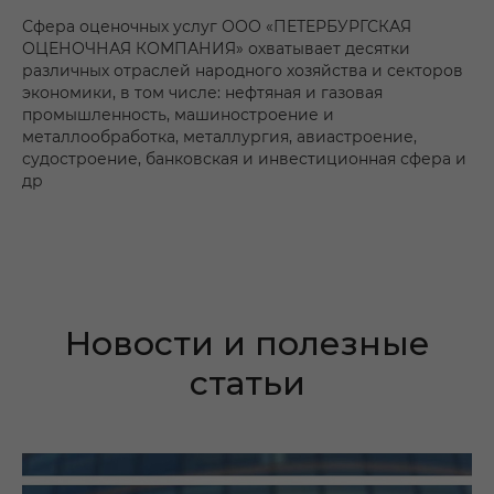
Сфера оценочных услуг ООО «ПЕТЕРБУРГСКАЯ
ОЦЕНОЧНАЯ КОМПАНИЯ» охватывает десятки
различных отраслей народного хозяйства и секторов
экономики, в том числе: нефтяная и газовая
промышленность, машиностроение и
металлообработка, металлургия, авиастроение,
судостроение, банковская и инвестиционная сфера и
др
Новости и полезные
статьи