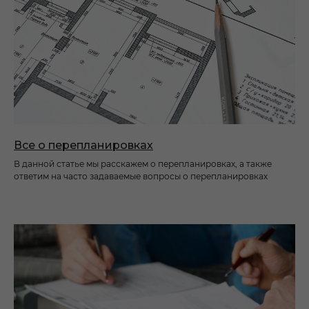
Все о перепланировках
В данной статье мы расскажем о перепланировках, а также
ответим на часто задаваемые вопросы о перепланировках