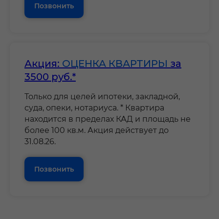
Позвонить
Акция:
ОЦЕНКА КВАРТИРЫ
за
3500 руб.*
Только для целей ипотеки, закладной,
суда, опеки, нотариуса. * Квартира
находится в пределах КАД и площадь не
более 100 кв.м. Акция действует до
31.08.26.
Позвонить