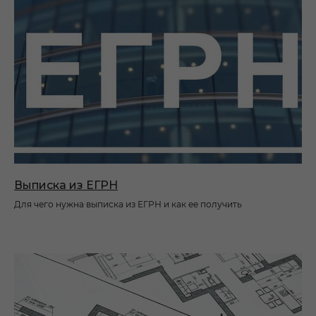
Выписка из ЕГРН
Для чего нужна выписка из ЕГРН и как ее получить