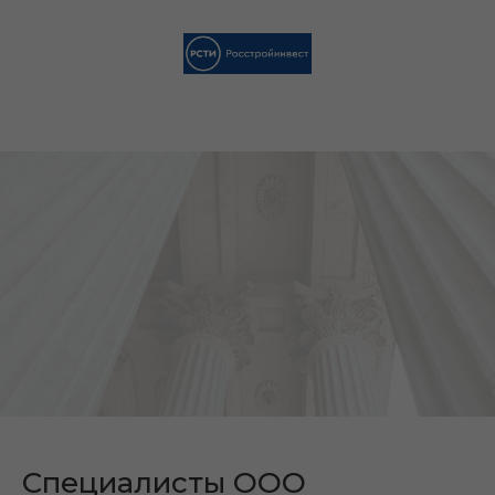
Специалисты ООО