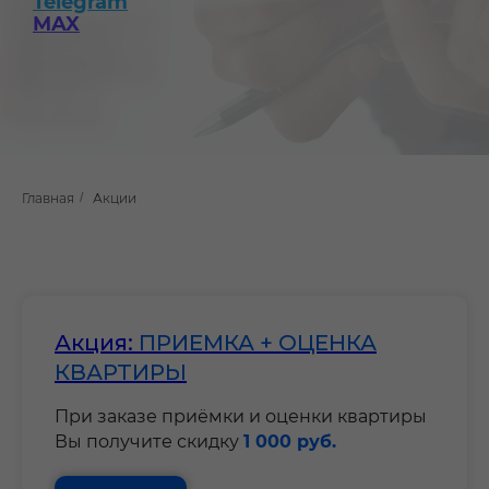
Telegram
MAX
Главная
/
Акции
Акция:
ПРИЕМКА + ОЦЕНКА
КВАРТИРЫ
При заказе приёмки и оценки квартиры
Вы получите скидку
1 000 руб.