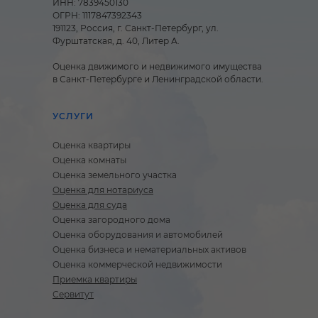
ИНН: 7839450130
ОГРН: 1117847392343
191123, Россия, г. Санкт-Петербург, ул.
Фурштатская, д. 40, Литер А.
Оценка движимого и недвижимого имущества
в Санкт-Петербурге и Ленинградской области.
УСЛУГИ
Оценка квартиры
Оценка комнаты
Оценка земельного участка
Оценка для нотариуса
Оценка для суда
Оценка загородного дома
Оценка оборудования и автомобилей
Оценка бизнеса и нематериальных активов
Оценка коммерческой недвижимости
Приемка квартиры
Сервитут