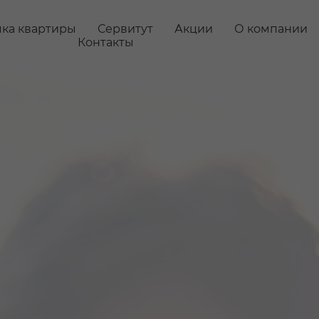
ка квартиры
Сервитут
Акции
О компании
Контакты