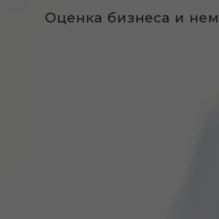
Оценка бизнеса и не