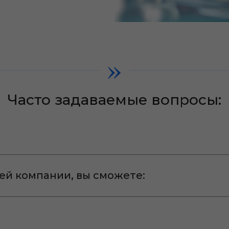
»
Часто задаваемые вопросы:
ей компании, вы сможете: