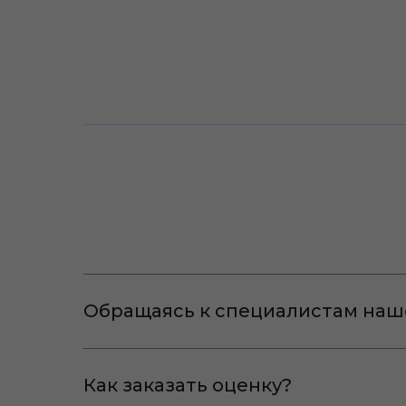
Обращаясь к специалистам наш
Как заказать оценку?