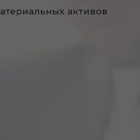
материальных активов