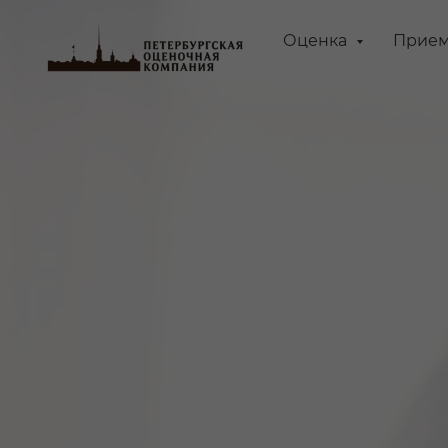
Оценка
Прием