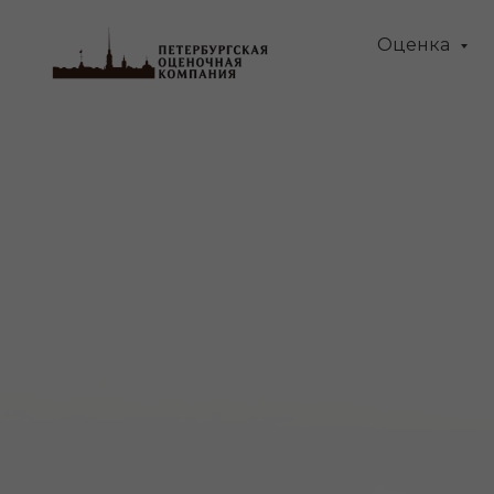
Оценка