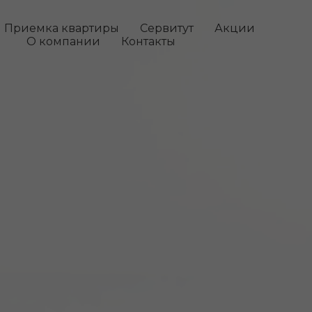
Приемка квартиры
Сервитут
Акции
О компании
Контакты