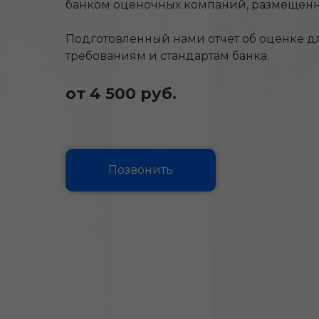
банком оценочных компаний, размещенны
Подготовленный нами отчет об оценке д
требованиям и стандартам банка.
от 4 500 руб.
Позвонить