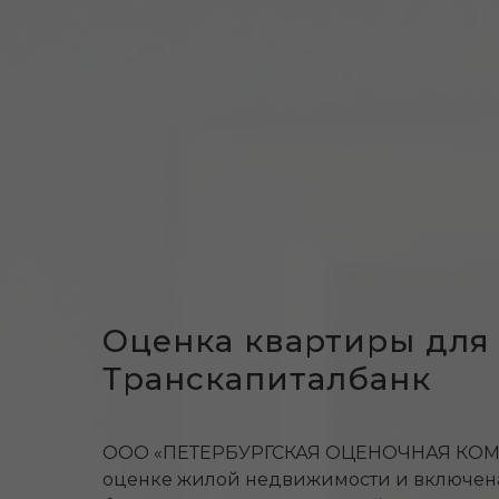
Оценка квартиры для 
Транскапиталбанк
ООО «ПЕТЕРБУРГСКАЯ ОЦЕНОЧНАЯ КОМПА
оценке жилой недвижимости и включен