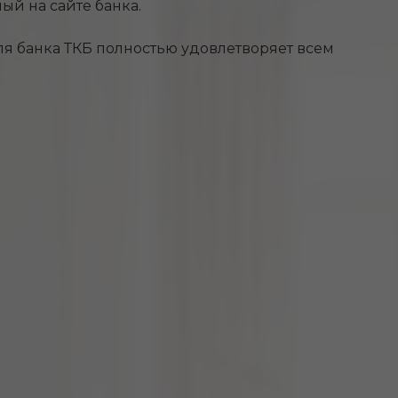
й на сайте банка.
ля банка ТКБ полностью удовлетворяет всем